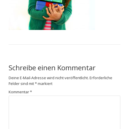
Schreibe einen Kommentar
Deine E-Mail-Adresse wird nicht veröffentlicht.
Erforderliche
Felder sind mit
*
markiert
Kommentar
*