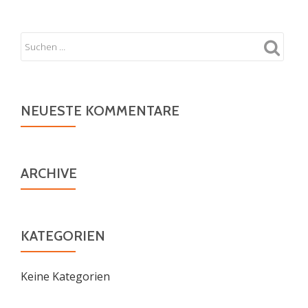
NEUESTE KOMMENTARE
ARCHIVE
KATEGORIEN
Keine Kategorien