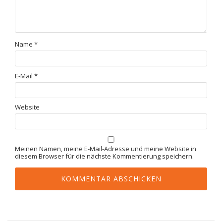
Name
*
E-Mail
*
Website
Meinen Namen, meine E-Mail-Adresse und meine Website in
diesem Browser für die nächste Kommentierung speichern.