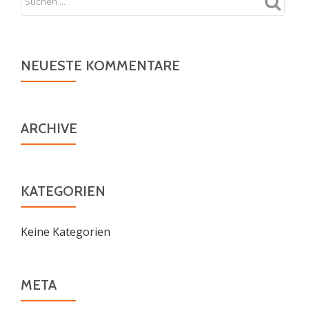
NEUESTE KOMMENTARE
ARCHIVE
KATEGORIEN
Keine Kategorien
META