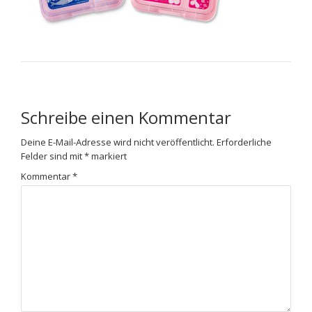
Schreibe einen Kommentar
Deine E-Mail-Adresse wird nicht veröffentlicht.
Erforderliche
Felder sind mit
*
markiert
Kommentar
*