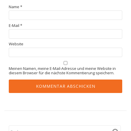
Name
*
E-Mail
*
Website
Meinen Namen, meine E-Mail-Adresse und meine Website in
diesem Browser für die nächste Kommentierung speichern.